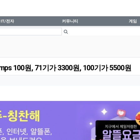
71기가 3300원, 100기가 5500원 > 휴대폰가
IT/전자
커뮤니티
게임
 100원, 71기가 3300원, 100기가 5500원